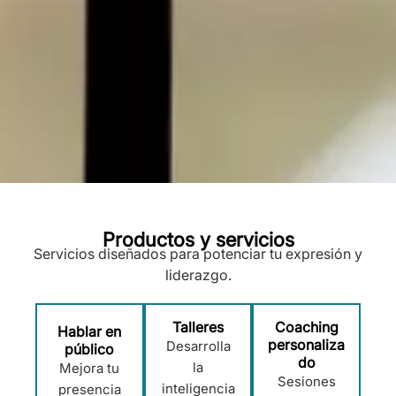
Productos y servicios
Servicios diseñados para potenciar tu expresión y
liderazgo.
Talleres
Coaching
Hablar en
personaliza
Desarrolla
público
do
la
Mejora tu
Sesiones
inteligencia
presencia