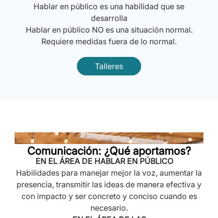
Hablar en público es una habilidad que se
desarrolla
Hablar en público NO es una situación normal.
Requiere medidas fuera de lo normal.
Talleres
Comunicación: ¿Qué aportamos?
EN EL ÁREA DE HABLAR EN PÚBLICO
Habilidades para manejar mejor la voz, aumentar la
presencia, transmitir las ideas de manera efectiva y
con impacto y ser concreto y conciso cuando es
necesario.