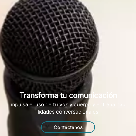
Transforma tu comunicación
Impulsa el uso de tu voz y cuerpo y entrena habi
lidades conversacionales
¡Contáctanos!